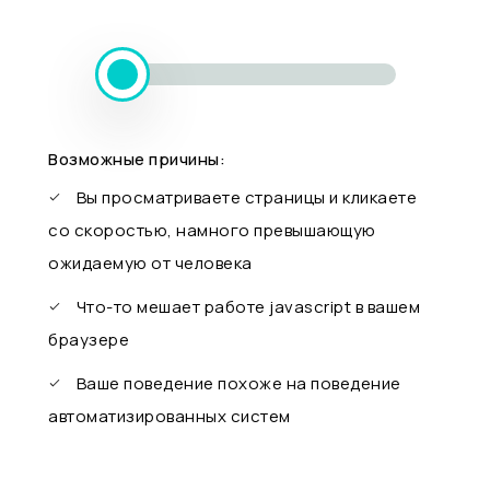
Возможные причины:
Вы просматриваете страницы и кликаете
со скоростью, намного превышающую
ожидаемую от человека
Что-то мешает работе javascript в вашем
браузере
Ваше поведение похоже на поведение
автоматизированных систем