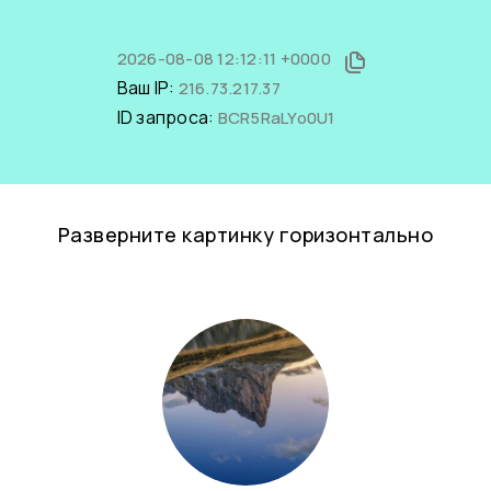
2026-08-08 12:12:11 +0000
Ваш IP:
216.73.217.37
ID запроса:
BCR5RaLYo0U1
Разверните картинку горизонтально