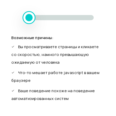
Возможные причины:
Вы просматриваете страницы и кликаете
со скоростью, намного превышающую
ожидаемую от человека
Что-то мешает работе javascript в вашем
браузере
Ваше поведение похоже на поведение
автоматизированных систем