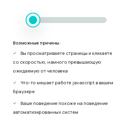
Возможные причины:
Вы просматриваете страницы и кликаете
со скоростью, намного превышающую
ожидаемую от человека
Что-то мешает работе javascript в вашем
браузере
Ваше поведение похоже на поведение
автоматизированных систем