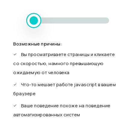
Возможные причины:
Вы просматриваете страницы и кликаете
со скоростью, намного превышающую
ожидаемую от человека
Что-то мешает работе javascript в вашем
браузере
Ваше поведение похоже на поведение
автоматизированных систем