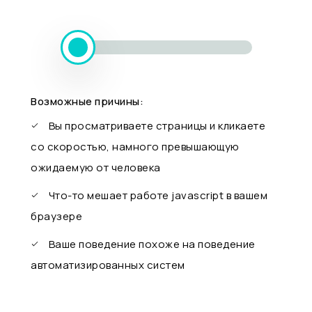
Возможные причины:
Вы просматриваете страницы и кликаете
со скоростью, намного превышающую
ожидаемую от человека
Что-то мешает работе javascript в вашем
браузере
Ваше поведение похоже на поведение
автоматизированных систем