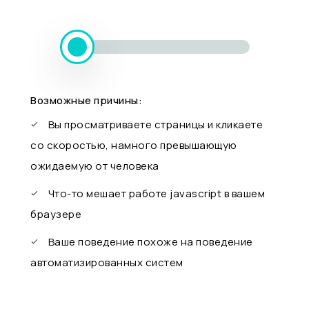
Возможные причины:
Вы просматриваете страницы и кликаете
со скоростью, намного превышающую
ожидаемую от человека
Что-то мешает работе javascript в вашем
браузере
Ваше поведение похоже на поведение
автоматизированных систем