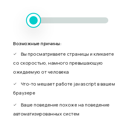
Возможные причины:
Вы просматриваете страницы и кликаете
со скоростью, намного превышающую
ожидаемую от человека
Что-то мешает работе javascript в вашем
браузере
Ваше поведение похоже на поведение
автоматизированных систем