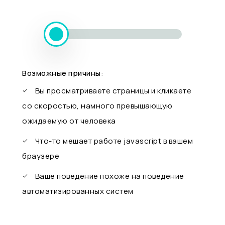
Возможные причины:
Вы просматриваете страницы и кликаете
со скоростью, намного превышающую
ожидаемую от человека
Что-то мешает работе javascript в вашем
браузере
Ваше поведение похоже на поведение
автоматизированных систем