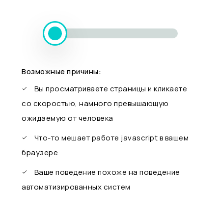
Возможные причины:
Вы просматриваете страницы и кликаете
со скоростью, намного превышающую
ожидаемую от человека
Что-то мешает работе javascript в вашем
браузере
Ваше поведение похоже на поведение
автоматизированных систем