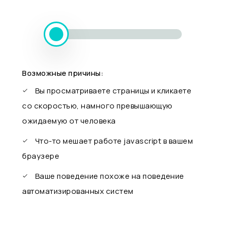
Возможные причины:
Вы просматриваете страницы и кликаете
со скоростью, намного превышающую
ожидаемую от человека
Что-то мешает работе javascript в вашем
браузере
Ваше поведение похоже на поведение
автоматизированных систем