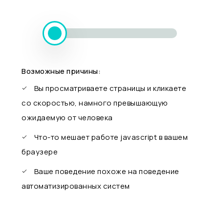
Возможные причины:
Вы просматриваете страницы и кликаете
со скоростью, намного превышающую
ожидаемую от человека
Что-то мешает работе javascript в вашем
браузере
Ваше поведение похоже на поведение
автоматизированных систем