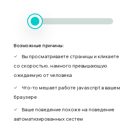
Возможные причины:
Вы просматриваете страницы и кликаете
со скоростью, намного превышающую
ожидаемую от человека
Что-то мешает работе javascript в вашем
браузере
Ваше поведение похоже на поведение
автоматизированных систем