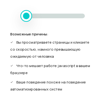
Возможные причины:
Вы просматриваете страницы и кликаете
со скоростью, намного превышающую
ожидаемую от человека
Что-то мешает работе javascript в вашем
браузере
Ваше поведение похоже на поведение
автоматизированных систем