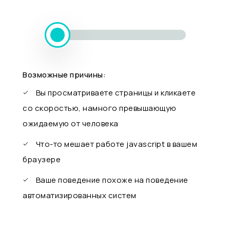
Возможные причины:
Вы просматриваете страницы и кликаете
со скоростью, намного превышающую
ожидаемую от человека
Что-то мешает работе javascript в вашем
браузере
Ваше поведение похоже на поведение
автоматизированных систем