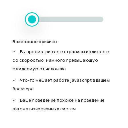
Возможные причины:
Вы просматриваете страницы и кликаете
со скоростью, намного превышающую
ожидаемую от человека
Что-то мешает работе javascript в вашем
браузере
Ваше поведение похоже на поведение
автоматизированных систем