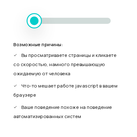
Возможные причины:
Вы просматриваете страницы и кликаете
со скоростью, намного превышающую
ожидаемую от человека
Что-то мешает работе javascript в вашем
браузере
Ваше поведение похоже на поведение
автоматизированных систем