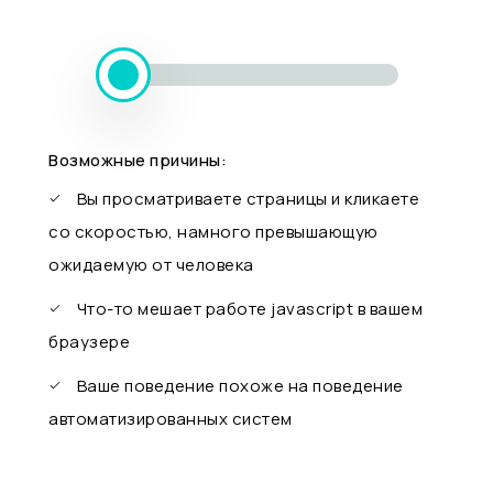
Возможные причины:
Вы просматриваете страницы и кликаете
со скоростью, намного превышающую
ожидаемую от человека
Что-то мешает работе javascript в вашем
браузере
Ваше поведение похоже на поведение
автоматизированных систем