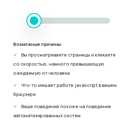
Возможные причины:
Вы просматриваете страницы и кликаете
со скоростью, намного превышающую
ожидаемую от человека
Что-то мешает работе javascript в вашем
браузере
Ваше поведение похоже на поведение
автоматизированных систем