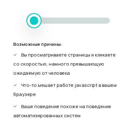
Возможные причины:
Вы просматриваете страницы и кликаете
со скоростью, намного превышающую
ожидаемую от человека
Что-то мешает работе javascript в вашем
браузере
Ваше поведение похоже на поведение
автоматизированных систем