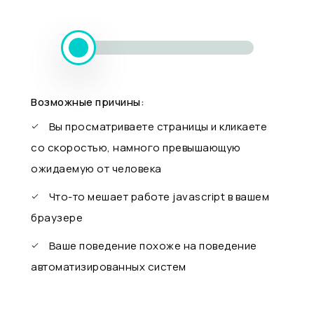
Возможные причины:
Вы просматриваете страницы и кликаете
со скоростью, намного превышающую
ожидаемую от человека
Что-то мешает работе javascript в вашем
браузере
Ваше поведение похоже на поведение
автоматизированных систем