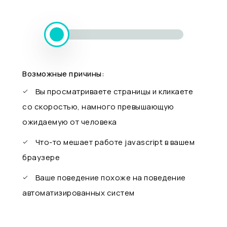
Возможные причины:
Вы просматриваете страницы и кликаете
со скоростью, намного превышающую
ожидаемую от человека
Что-то мешает работе javascript в вашем
браузере
Ваше поведение похоже на поведение
автоматизированных систем