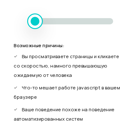
Возможные причины:
Вы просматриваете страницы и кликаете
со скоростью, намного превышающую
ожидаемую от человека
Что-то мешает работе javascript в вашем
браузере
Ваше поведение похоже на поведение
автоматизированных систем