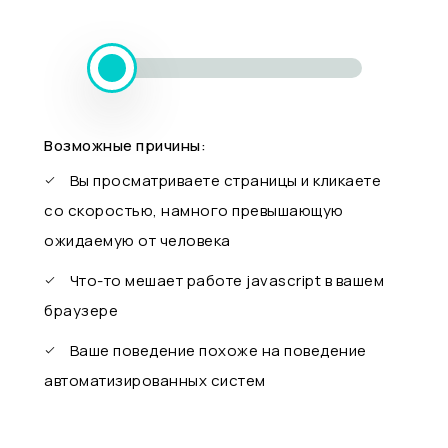
Возможные причины:
Вы просматриваете страницы и кликаете
со скоростью, намного превышающую
ожидаемую от человека
Что-то мешает работе javascript в вашем
браузере
Ваше поведение похоже на поведение
автоматизированных систем