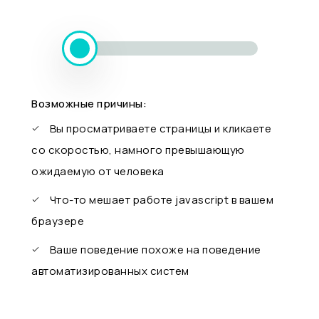
Возможные причины:
Вы просматриваете страницы и кликаете
со скоростью, намного превышающую
ожидаемую от человека
Что-то мешает работе javascript в вашем
браузере
Ваше поведение похоже на поведение
автоматизированных систем