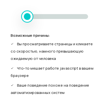
Возможные причины:
Вы просматриваете страницы и кликаете
со скоростью, намного превышающую
ожидаемую от человека
Что-то мешает работе javascript в вашем
браузере
Ваше поведение похоже на поведение
автоматизированных систем