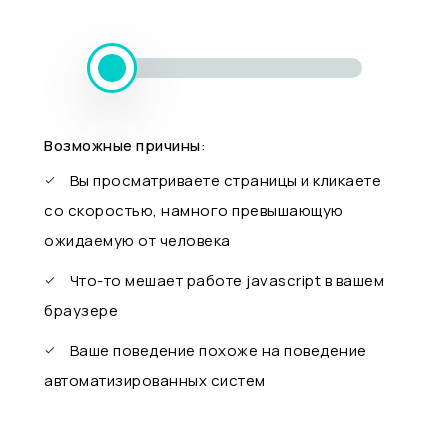
Возможные причины:
Вы просматриваете страницы и кликаете
со скоростью, намного превышающую
ожидаемую от человека
Что-то мешает работе javascript в вашем
браузере
Ваше поведение похоже на поведение
автоматизированных систем