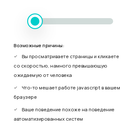
Возможные причины:
Вы просматриваете страницы и кликаете
со скоростью, намного превышающую
ожидаемую от человека
Что-то мешает работе javascript в вашем
браузере
Ваше поведение похоже на поведение
автоматизированных систем