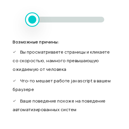
Возможные причины:
Вы просматриваете страницы и кликаете
со скоростью, намного превышающую
ожидаемую от человека
Что-то мешает работе javascript в вашем
браузере
Ваше поведение похоже на поведение
автоматизированных систем