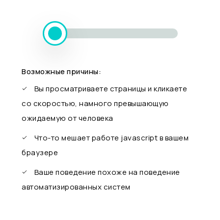
Возможные причины:
Вы просматриваете страницы и кликаете
со скоростью, намного превышающую
ожидаемую от человека
Что-то мешает работе javascript в вашем
браузере
Ваше поведение похоже на поведение
автоматизированных систем