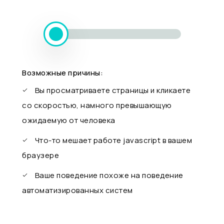
Возможные причины:
Вы просматриваете страницы и кликаете
со скоростью, намного превышающую
ожидаемую от человека
Что-то мешает работе javascript в вашем
браузере
Ваше поведение похоже на поведение
автоматизированных систем