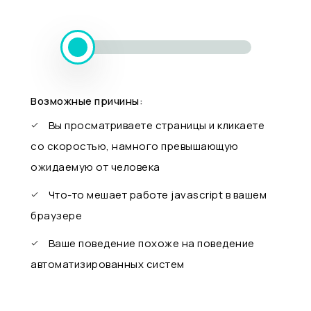
Возможные причины:
Вы просматриваете страницы и кликаете
со скоростью, намного превышающую
ожидаемую от человека
Что-то мешает работе javascript в вашем
браузере
Ваше поведение похоже на поведение
автоматизированных систем