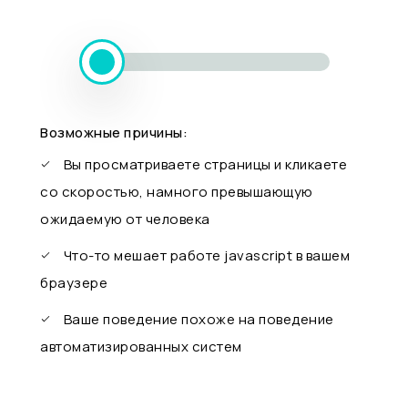
Возможные причины:
Вы просматриваете страницы и кликаете
со скоростью, намного превышающую
ожидаемую от человека
Что-то мешает работе javascript в вашем
браузере
Ваше поведение похоже на поведение
автоматизированных систем