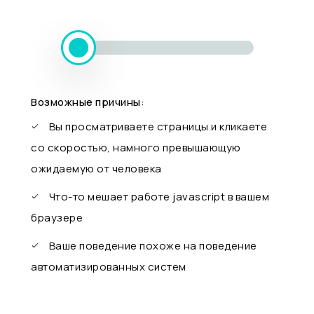
Возможные причины:
Вы просматриваете страницы и кликаете
со скоростью, намного превышающую
ожидаемую от человека
Что-то мешает работе javascript в вашем
браузере
Ваше поведение похоже на поведение
автоматизированных систем