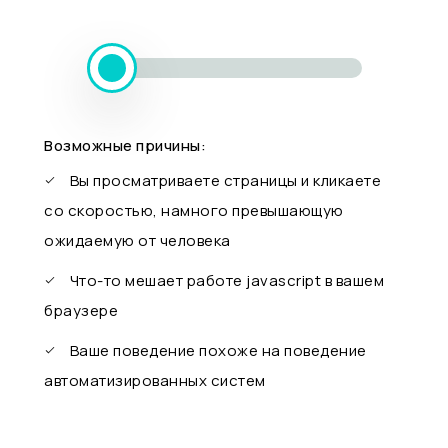
Возможные причины:
Вы просматриваете страницы и кликаете
со скоростью, намного превышающую
ожидаемую от человека
Что-то мешает работе javascript в вашем
браузере
Ваше поведение похоже на поведение
автоматизированных систем