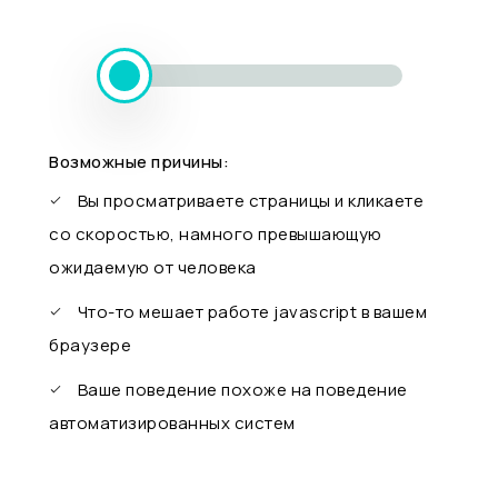
Возможные причины:
Вы просматриваете страницы и кликаете
со скоростью, намного превышающую
ожидаемую от человека
Что-то мешает работе javascript в вашем
браузере
Ваше поведение похоже на поведение
автоматизированных систем