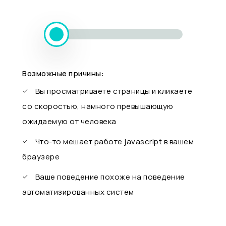
Возможные причины:
Вы просматриваете страницы и кликаете
со скоростью, намного превышающую
ожидаемую от человека
Что-то мешает работе javascript в вашем
браузере
Ваше поведение похоже на поведение
автоматизированных систем