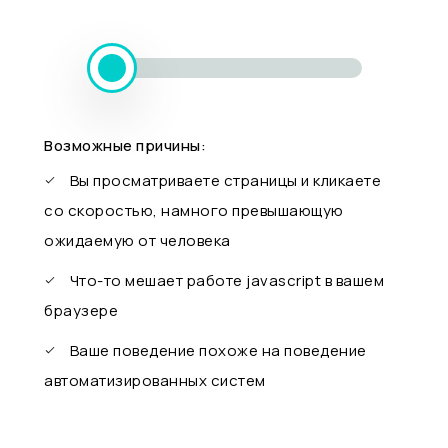
Возможные причины:
Вы просматриваете страницы и кликаете
со скоростью, намного превышающую
ожидаемую от человека
Что-то мешает работе javascript в вашем
браузере
Ваше поведение похоже на поведение
автоматизированных систем