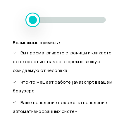
Возможные причины:
Вы просматриваете страницы и кликаете
со скоростью, намного превышающую
ожидаемую от человека
Что-то мешает работе javascript в вашем
браузере
Ваше поведение похоже на поведение
автоматизированных систем