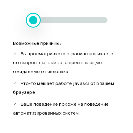
Возможные причины:
Вы просматриваете страницы и кликаете
со скоростью, намного превышающую
ожидаемую от человека
Что-то мешает работе javascript в вашем
браузере
Ваше поведение похоже на поведение
автоматизированных систем