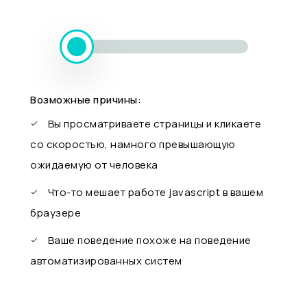
Возможные причины:
Вы просматриваете страницы и кликаете
со скоростью, намного превышающую
ожидаемую от человека
Что-то мешает работе javascript в вашем
браузере
Ваше поведение похоже на поведение
автоматизированных систем