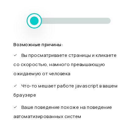
Возможные причины:
Вы просматриваете страницы и кликаете
со скоростью, намного превышающую
ожидаемую от человека
Что-то мешает работе javascript в вашем
браузере
Ваше поведение похоже на поведение
автоматизированных систем