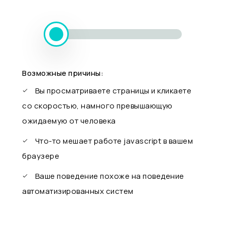
Возможные причины:
Вы просматриваете страницы и кликаете
со скоростью, намного превышающую
ожидаемую от человека
Что-то мешает работе javascript в вашем
браузере
Ваше поведение похоже на поведение
автоматизированных систем