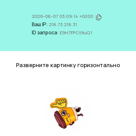
2026-08-07 03:09:14 +0000
Ваш IP:
216.73.216.31
ID запроса:
E9H7FPCt9uQ1
Разверните картинку горизонтально