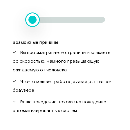
Возможные причины:
Вы просматриваете страницы и кликаете
со скоростью, намного превышающую
ожидаемую от человека
Что-то мешает работе javascript в вашем
браузере
Ваше поведение похоже на поведение
автоматизированных систем