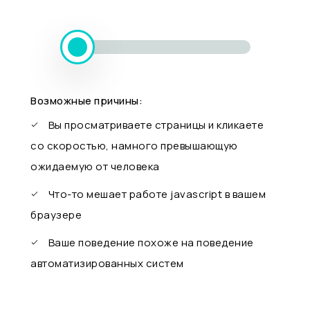
Возможные причины:
Вы просматриваете страницы и кликаете
со скоростью, намного превышающую
ожидаемую от человека
Что-то мешает работе javascript в вашем
браузере
Ваше поведение похоже на поведение
автоматизированных систем