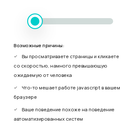
Возможные причины:
Вы просматриваете страницы и кликаете
со скоростью, намного превышающую
ожидаемую от человека
Что-то мешает работе javascript в вашем
браузере
Ваше поведение похоже на поведение
автоматизированных систем