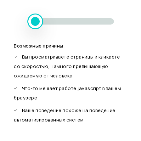
Возможные причины:
Вы просматриваете страницы и кликаете
со скоростью, намного превышающую
ожидаемую от человека
Что-то мешает работе javascript в вашем
браузере
Ваше поведение похоже на поведение
автоматизированных систем