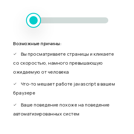
Возможные причины:
Вы просматриваете страницы и кликаете
со скоростью, намного превышающую
ожидаемую от человека
Что-то мешает работе javascript в вашем
браузере
Ваше поведение похоже на поведение
автоматизированных систем