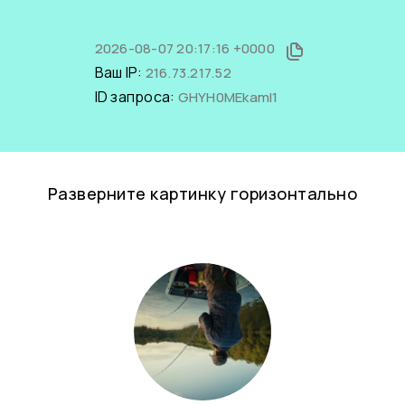
2026-08-07 20:17:16 +0000
Ваш IP:
216.73.217.52
ID запроса:
GHYH0MEkamI1
Разверните картинку горизонтально