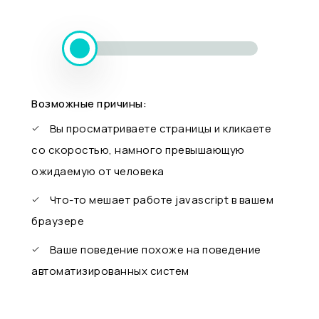
Возможные причины:
Вы просматриваете страницы и кликаете
со скоростью, намного превышающую
ожидаемую от человека
Что-то мешает работе javascript в вашем
браузере
Ваше поведение похоже на поведение
автоматизированных систем