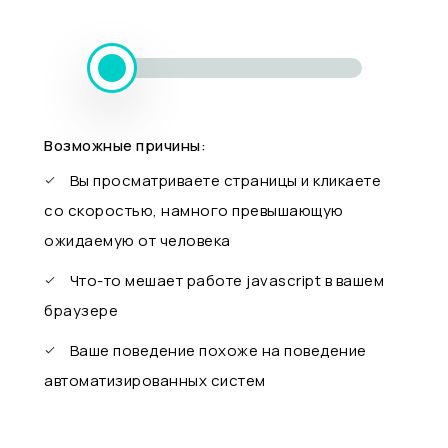
Возможные причины:
Вы просматриваете страницы и кликаете
со скоростью, намного превышающую
ожидаемую от человека
Что-то мешает работе javascript в вашем
браузере
Ваше поведение похоже на поведение
автоматизированных систем