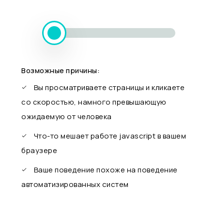
Возможные причины:
Вы просматриваете страницы и кликаете
со скоростью, намного превышающую
ожидаемую от человека
Что-то мешает работе javascript в вашем
браузере
Ваше поведение похоже на поведение
автоматизированных систем